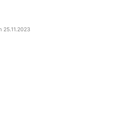
m 25.11.2023