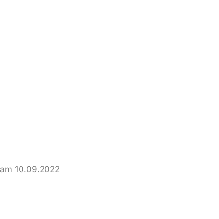
 am 10.09.2022