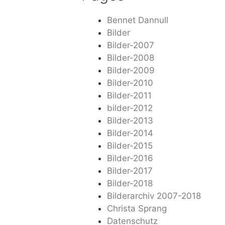
Bennet Dannull
Bilder
Bilder-2007
Bilder-2008
Bilder-2009
Bilder-2010
Bilder-2011
bilder-2012
Bilder-2013
Bilder-2014
Bilder-2015
Bilder-2016
Bilder-2017
Bilder-2018
Bilderarchiv 2007-2018
Christa Sprang
Datenschutz