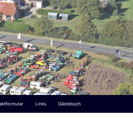
aktformular
Links
Gästebuch