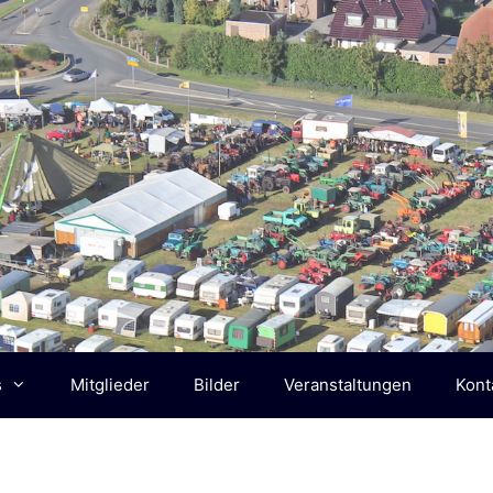
s
Mitglieder
Bilder
Veranstaltungen
Kont