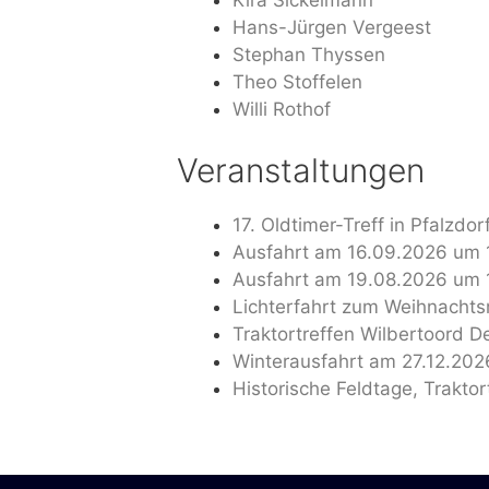
Hans-Jürgen Vergeest
Stephan Thyssen
Theo Stoffelen
Willi Rothof
Veranstaltungen
17. Oldtimer-Treff in Pfalzdor
Ausfahrt am 16.09.2026 um 1
Ausfahrt am 19.08.2026 um 1
Lichterfahrt zum Weihnachts
Traktortreffen Wilbertoord D
Winterausfahrt am 27.12.202
Historische Feldtage, Traktor