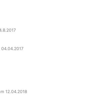
4.8.2017
m 04.04.2017
 am 12.04.2018