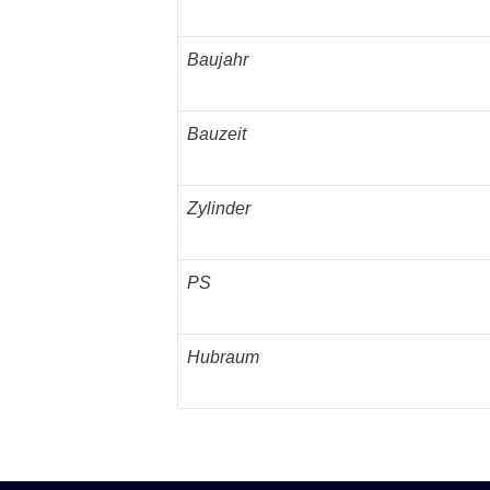
Baujahr
Bauzeit
Zylinder
PS
Hubraum