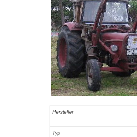
Hersteller
Typ