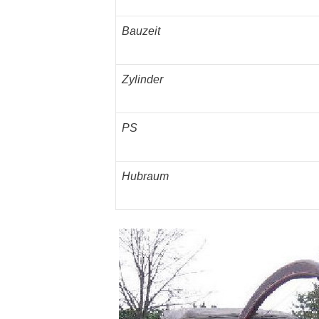
Bauzeit
Zylinder
PS
Hubraum