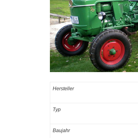
Hersteller
Typ
Baujahr