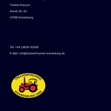
Thiemo Kreusch
Klever Str. 62
47559 Kranenburg
Tel: +49 (2826) 92248
E-Mail:
info@treckerfreunde-kranenburg.de