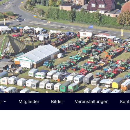
s
Mitglieder
Bilder
Veranstaltungen
Kont