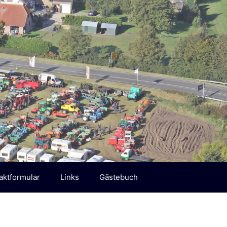
aktformular
Links
Gästebuch