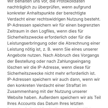
Wir behalten uns vor, die Protokolldaten
nachträglich zu überprüfen, wenn aufgrund
konkreter Anhaltspunkte der berechtigte
Verdacht einer rechtswidrigen Nutzung besteht.
IP-Adressen speichern wir für einen begrenzten
Zeitraum in den Logfiles, wenn dies für
Sicherheitszwecke erforderlich oder für die
Leistungserbringung oder die Abrechnung einer
Leistung nötig ist, z. B. wenn Sie eines unserer
Angebote nutzen. Nach Abbruch des Vorgangs
der Bestellung oder nach Zahlungseingang
löschen wir die IP-Adresse, wenn diese für
Sicherheitszwecke nicht mehr erforderlich ist.
IP-Adressen speichern wir auch dann, wenn wir
den konkreten Verdacht einer Straftat im
Zusammenhang mit der Nutzung unserer
Website haben. Außerdem speichern wir als Teil
Ihres Accounts das Datum Ihres letzten