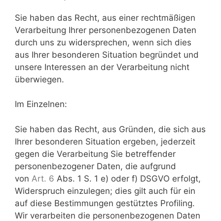
Sie haben das Recht, aus einer rechtmäßigen
Verarbeitung Ihrer personenbezogenen Daten
durch uns zu widersprechen, wenn sich dies
aus Ihrer besonderen Situation begründet und
unsere Interessen an der Verarbeitung nicht
überwiegen.
Im Einzelnen:
Sie haben das Recht, aus Gründen, die sich aus
Ihrer besonderen Situation ergeben, jederzeit
gegen die Verarbeitung Sie betreffender
personenbezogener Daten, die aufgrund
von
Art. 6
Abs. 1 S. 1 e) oder f) DSGVO erfolgt,
Widerspruch einzulegen; dies gilt auch für ein
auf diese Bestimmungen gestütztes Profiling.
Wir verarbeiten die personenbezogenen Daten