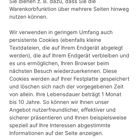
Sie dienen z. B. dazu, dass Sie die
Warenkorbfunktion über mehrere Seiten hinweg
nutzen können.
Wir verwenden in geringem Umfang auch
persistente Cookies (ebenfalls kleine
Textdateien, die auf Ihrem Endgerät abgelegt
werden), die auf Ihrem Endgerät verbleiben und
es uns ermöglichen, Ihren Browser beim
nächsten Besuch wiederzuerkennen. Diese
Cookies werden auf Ihrer Festplatte gespeichert
und löschen sich nach der vorgegebenen Zeit
von allein. Ihre Lebensdauer beträgt 1 Monat
bis 10 Jahre. So können wir Ihnen unser
Angebot nutzerfreundlicher, effektiver und
sicherer präsentieren und Ihnen beispielsweise
speziell auf Ihre Interessen abgestimmte
Informationen auf der Seite anzeigen.