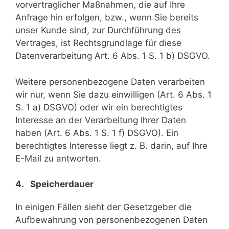
vorvertraglicher Maßnahmen, die auf Ihre
Anfrage hin erfolgen, bzw., wenn Sie bereits
unser Kunde sind, zur Durchführung des
Vertrages, ist Rechtsgrundlage für diese
Datenverarbeitung Art. 6 Abs. 1 S. 1 b) DSGVO.
Weitere personenbezogene Daten verarbeiten
wir nur, wenn Sie dazu einwilligen (Art. 6 Abs. 1
S. 1 a) DSGVO) oder wir ein berechtigtes
Interesse an der Verarbeitung Ihrer Daten
haben (Art. 6 Abs. 1 S. 1 f) DSGVO). Ein
berechtigtes Interesse liegt z. B. darin, auf Ihre
E-Mail zu antworten.
4. Speicherdauer
In einigen Fällen sieht der Gesetzgeber die
Aufbewahrung von personenbezogenen Daten