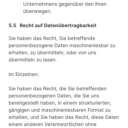
Unternehmens gegenüber den Ihren
überwiegen.
5.5 Recht auf Datenübertragbarkeit
Sie haben das Recht, Sie betreffende
personenbezogene Daten maschinenlesbar zu
erhalten, zu übermitteln, oder von uns
übermitteln zu lasen.
Im Einzelnen:
Sie haben das Recht, die Sie betreffenden
personenbezogenen Daten, die Sie uns
bereitgestellt haben, in einem strukturierten,
gängigen und maschinenlesbaren Format zu
erhalten, und Sie haben das Recht, diese Daten
einem anderen Verantwortlichen ohne