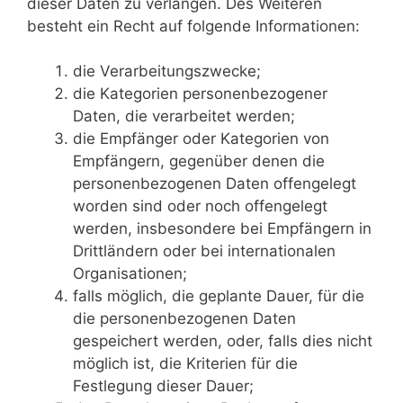
dieser Daten zu verlangen. Des Weiteren
besteht ein Recht auf folgende Informationen:
die Verarbeitungszwecke;
die Kategorien personenbezogener
Daten, die verarbeitet werden;
die Empfänger oder Kategorien von
Empfängern, gegenüber denen die
personenbezogenen Daten offengelegt
worden sind oder noch offengelegt
werden, insbesondere bei Empfängern in
Drittländern oder bei internationalen
Organisationen;
falls möglich, die geplante Dauer, für die
die personenbezogenen Daten
gespeichert werden, oder, falls dies nicht
möglich ist, die Kriterien für die
Festlegung dieser Dauer;