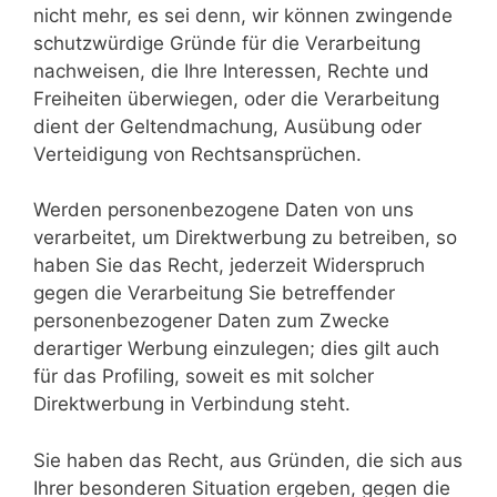
nicht mehr, es sei denn, wir können zwingende
schutzwürdige Gründe für die Verarbeitung
nachweisen, die Ihre Interessen, Rechte und
Freiheiten überwiegen, oder die Verarbeitung
dient der Geltendmachung, Ausübung oder
Verteidigung von Rechtsansprüchen.
Werden personenbezogene Daten von uns
verarbeitet, um Direktwerbung zu betreiben, so
haben Sie das Recht, jederzeit Widerspruch
gegen die Verarbeitung Sie betreffender
personenbezogener Daten zum Zwecke
derartiger Werbung einzulegen; dies gilt auch
für das Profiling, soweit es mit solcher
Direktwerbung in Verbindung steht.
Sie haben das Recht, aus Gründen, die sich aus
Ihrer besonderen Situation ergeben, gegen die