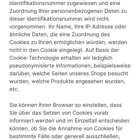
Identifikationsnummer zugewiesen und eine
Zuordnung Ihrer personenbezogenen Daten zu
dieser Identifikationsnummer wird nicht
vorgenommen. Ihr Name, Ihre IP-Adresse oder
ähnliche Daten, die eine Zuordnung des
Cookies zu Ihnen ermöglichen würden, werden
nicht in den Cookie eingelegt. Auf Basis der
Cookie-Technologie erhalten wir lediglich
pseudonymisierte Informationen, beispielsweise
darüber, welche Seiten unseres Shops besucht
wurden, welche Produkte angesehen wurden,
etc.
Sie können Ihren Browser so einstellen, dass
Sie über das Setzen von Cookies vorab
informiert werden und im Einzelfall entscheiden
können, ob Sie die Annahme von Cookies für
bestimmte Fälle oder generell ausschließen,