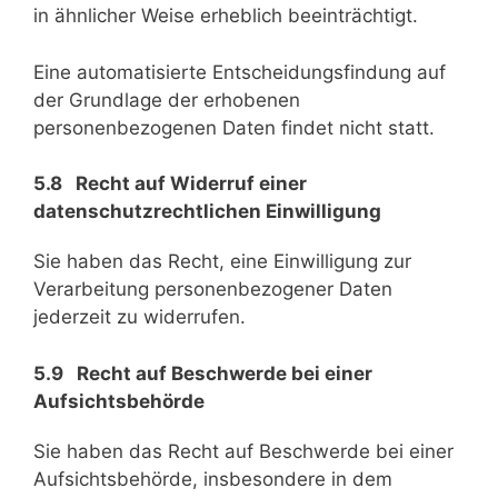
in ähnlicher Weise erheblich beeinträchtigt.
Eine automatisierte Entscheidungsfindung auf
der Grundlage der erhobenen
personenbezogenen Daten findet nicht statt.
5.8 Recht auf Widerruf einer
datenschutzrechtlichen Einwilligung
Sie haben das Recht, eine Einwilligung zur
Verarbeitung personenbezogener Daten
jederzeit zu widerrufen.
5.9 Recht auf Beschwerde bei einer
Aufsichtsbehörde
Sie haben das Recht auf Beschwerde bei einer
Aufsichtsbehörde, insbesondere in dem