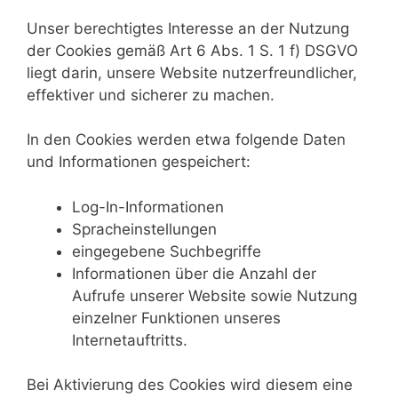
Unser berechtigtes Interesse an der Nutzung
der Cookies gemäß Art 6 Abs. 1 S. 1 f) DSGVO
liegt darin, unsere Website nutzerfreundlicher,
effektiver und sicherer zu machen.
In den Cookies werden etwa folgende Daten
und Informationen gespeichert:
Log-In-Informationen
Spracheinstellungen
eingegebene Suchbegriffe
Informationen über die Anzahl der
Aufrufe unserer Website sowie Nutzung
einzelner Funktionen unseres
Internetauftritts.
Bei Aktivierung des Cookies wird diesem eine