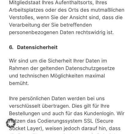
Mitgliedstaat Ihres Aufenthaltsorts, Ihres
Arbeitsplatzes oder des Orts des mutmaßlichen
Verstoßes, wenn Sie der Ansicht sind, dass die
Verarbeitung der Sie betreffenden
personenbezogenen Daten rechtswidrig ist.
6. Datensicherheit
Wir sind um die Sicherheit Ihrer Daten im
Rahmen der geltenden Datenschutzgesetze
und technischen Möglichkeiten maximal
bemüht.
Ihre persönlichen Daten werden bei uns
verschlüsselt übertragen. Dies gilt für Ihre
Bestellungen und auch für das Kundenlogin. Wir
nutzen das Codierungssystem SSL (Secure
Socket Layer), weisen jedoch darauf hin, dass