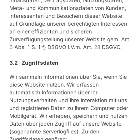
Inhaltsdaten, Vertragsdaten, Nutzungsdaten,
Meta- und Kommunikationsdaten von Kunden,
Interessenten und Besuchern dieser Website
auf Grundlage unserer berechtigten Interessen
an einer effizienten und sicheren
Zurverfügungstellung unserer Website gem. Art.
6
Abs. 1 S. 1 f) DSGVO i.V.m. Art.
28
DSGVO.
3.2 Zugriffsdaten
Wir sammeln Informationen über Sie, wenn Sie
diese Website nutzen. Wir erfassen
automatisch Informationen über Ihr
Nutzungsverhalten und Ihre Interaktion mit uns
und registrieren Daten zu Ihrem Computer oder
Mobilgerät. Wir erheben, speichern und nutzen
Daten über jeden Zugriff auf unsere Website
(sogenannte Serverlogfiles). Zu den
Zugriffsdaten gehören: