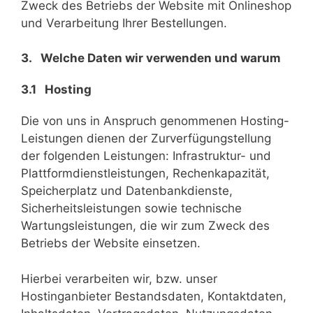
Zweck des Betriebs der Website mit Onlineshop
und Verarbeitung Ihrer Bestellungen.
3. Welche Daten wir verwenden und warum
3.1 Hosting
Die von uns in Anspruch genommenen Hosting-
Leistungen dienen der Zurverfügungstellung
der folgenden Leistungen: Infrastruktur- und
Plattformdienstleistungen, Rechenkapazität,
Speicherplatz und Datenbankdienste,
Sicherheitsleistungen sowie technische
Wartungsleistungen, die wir zum Zweck des
Betriebs der Website einsetzen.
Hierbei verarbeiten wir, bzw. unser
Hostinganbieter Bestandsdaten, Kontaktdaten,