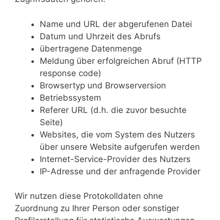
Name und URL der abgerufenen Datei
Datum und Uhrzeit des Abrufs
übertragene Datenmenge
Meldung über erfolgreichen Abruf (HTTP
response code)
Browsertyp und Browserversion
Betriebssystem
Referer URL (d.h. die zuvor besuchte
Seite)
Websites, die vom System des Nutzers
über unsere Website aufgerufen werden
Internet-Service-Provider des Nutzers
IP-Adresse und der anfragende Provider
Wir nutzen diese Protokolldaten ohne
Zuordnung zu Ihrer Person oder sonstiger