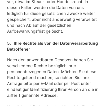
vor, etwa im Steuer- oder Handelsrecht. In
diesen Fällen werden die Daten von uns
lediglich für diese gesetzlichen Zwecke weiter
gespeichert, aber nicht anderweitig verarbeitet
und nach Ablauf der gesetzlichen
Aufbewahrungsfrist gelöscht.
5. Ihre Rechte als von der Datenverarbeitung
Betroffener
Nach den anwendbaren Gesetzen haben Sie
verschiedene Rechte bezüglich Ihrer
personenbezogenen Daten. Möchten Sie diese
Rechte geltend machen, so richten Sie Ihre
Anfrage bitte per E-Mail oder per Post unter
eindeutiger Identifizierung Ihrer Person an die in
Ziffer 1 genannte Adresse.