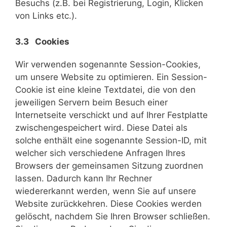
Besuchs (z.B. bei Registrierung, Login, Klicken
von Links etc.).
3.3 Cookies
Wir verwenden sogenannte Session-Cookies,
um unsere Website zu optimieren. Ein Session-
Cookie ist eine kleine Textdatei, die von den
jeweiligen Servern beim Besuch einer
Internetseite verschickt und auf Ihrer Festplatte
zwischengespeichert wird. Diese Datei als
solche enthält eine sogenannte Session-ID, mit
welcher sich verschiedene Anfragen Ihres
Browsers der gemeinsamen Sitzung zuordnen
lassen. Dadurch kann Ihr Rechner
wiedererkannt werden, wenn Sie auf unsere
Website zurückkehren. Diese Cookies werden
gelöscht, nachdem Sie Ihren Browser schließen.