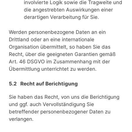
involvierte Logik sowie die Tragweite und
die angestrebten Auswirkungen einer
derartigen Verarbeitung für Sie.
Werden personenbezogene Daten an ein
Drittland oder an eine internationale
Organisation übermittelt, so haben Sie das
Recht, über die geeigneten Garantien gemäß
Art. 46 DSGVO im Zusammenhang mit der
Übermittlung unterrichtet zu werden.
5.2 Recht auf Berichtigung
Sie haben das Recht, von uns die Berichtigung
und ggf. auch Vervollständigung Sie
betreffender personenbezogener Daten zu
verlangen.