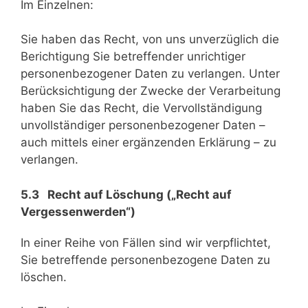
Im Einzelnen:
Sie haben das Recht, von uns unverzüglich die
Berichtigung Sie betreffender unrichtiger
personenbezogener Daten zu verlangen. Unter
Berücksichtigung der Zwecke der Verarbeitung
haben Sie das Recht, die Vervollständigung
unvollständiger personenbezogener Daten –
auch mittels einer ergänzenden Erklärung – zu
verlangen.
5.3 Recht auf Löschung („Recht auf
Vergessenwerden“)
In einer Reihe von Fällen sind wir verpflichtet,
Sie betreffende personenbezogene Daten zu
löschen.