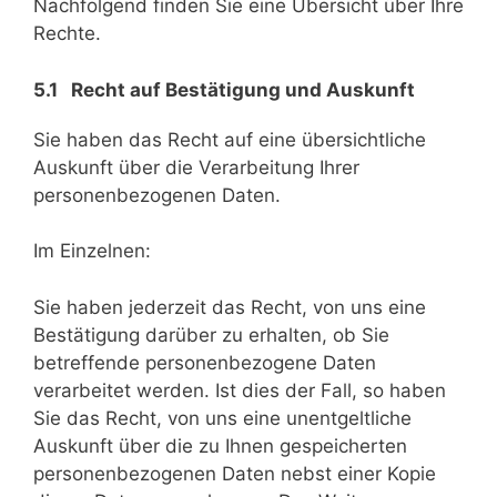
Nachfolgend finden Sie eine Übersicht über Ihre
Rechte.
5.1 Recht auf Bestätigung und Auskunft
Sie haben das Recht auf eine übersichtliche
Auskunft über die Verarbeitung Ihrer
personenbezogenen Daten.
Im Einzelnen:
Sie haben jederzeit das Recht, von uns eine
Bestätigung darüber zu erhalten, ob Sie
betreffende personenbezogene Daten
verarbeitet werden. Ist dies der Fall, so haben
Sie das Recht, von uns eine unentgeltliche
Auskunft über die zu Ihnen gespeicherten
personenbezogenen Daten nebst einer Kopie