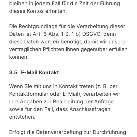
bleiben in jedem Fall für die Zeit der Führung
dieses Kontos erhalten.
Die Rechtgrundlage für die Verarbeitung dieser
Daten ist Art. 6 Abs. 1 S. 1 b) DSGVO, denn
diese Daten werden benötigt, damit wir unsere
vertraglichen Pflichten Ihnen gegenüber erfüllen
können.
3.5 E-Mail Kontakt
Wenn Sie mit uns in Kontakt treten (z. B. per
Kontaktformular oder E-Mail), verarbeiten wir
Ihre Angaben zur Bearbeitung der Anfrage
sowie für den Fall, dass Anschlussfragen
entstehen.
Erfolgt die Datenverarbeitung zur Durchführung