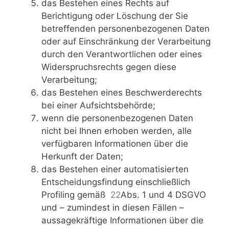
das Bestehen eines Rechts auf
Berichtigung oder Löschung der Sie
betreffenden personenbezogenen Daten
oder auf Einschränkung der Verarbeitung
durch den Verantwortlichen oder eines
Widerspruchsrechts gegen diese
Verarbeitung;
das Bestehen eines Beschwerderechts
bei einer Aufsichtsbehörde;
wenn die personenbezogenen Daten
nicht bei Ihnen erhoben werden, alle
verfügbaren Informationen über die
Herkunft der Daten;
das Bestehen einer automatisierten
Entscheidungsfindung einschließlich
Profiling gemäß
22
Abs. 1 und 4 DSGVO
und – zumindest in diesen Fällen –
aussagekräftige Informationen über die