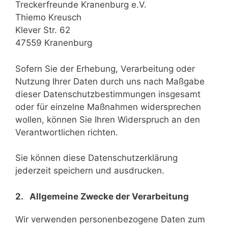
Treckerfreunde Kranenburg e.V.
Thiemo Kreusch
Klever Str. 62
47559 Kranenburg
Sofern Sie der Erhebung, Verarbeitung oder
Nutzung Ihrer Daten durch uns nach Maßgabe
dieser Datenschutzbestimmungen insgesamt
oder für einzelne Maßnahmen widersprechen
wollen, können Sie Ihren Widerspruch an den
Verantwortlichen richten.
Sie können diese Datenschutzerklärung
jederzeit speichern und ausdrucken.
2. Allgemeine Zwecke der Verarbeitung
Wir verwenden personenbezogene Daten zum