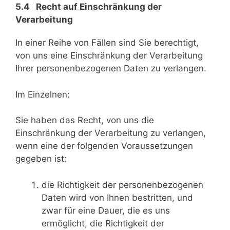
5.4 Recht auf Einschränkung der
Verarbeitung
In einer Reihe von Fällen sind Sie berechtigt,
von uns eine Einschränkung der Verarbeitung
Ihrer personenbezogenen Daten zu verlangen.
Im Einzelnen:
Sie haben das Recht, von uns die
Einschränkung der Verarbeitung zu verlangen,
wenn eine der folgenden Voraussetzungen
gegeben ist:
die Richtigkeit der personenbezogenen
Daten wird von Ihnen bestritten, und
zwar für eine Dauer, die es uns
ermöglicht, die Richtigkeit der