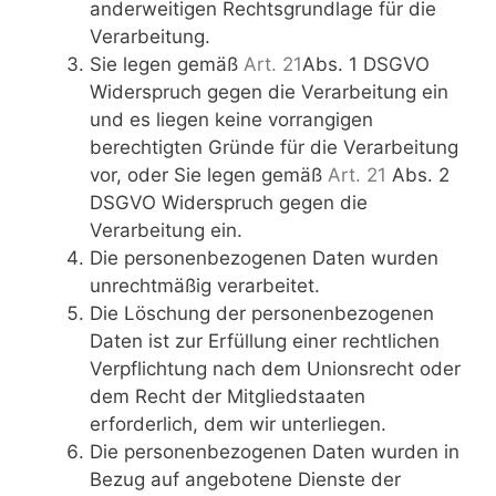
anderweitigen Rechtsgrundlage für die
Verarbeitung.
Sie legen gemäß
Art. 21
Abs. 1 DSGVO
Widerspruch gegen die Verarbeitung ein
und es liegen keine vorrangigen
berechtigten Gründe für die Verarbeitung
vor, oder Sie legen gemäß
Art. 21
Abs. 2
DSGVO Widerspruch gegen die
Verarbeitung ein.
Die personenbezogenen Daten wurden
unrechtmäßig verarbeitet.
Die Löschung der personenbezogenen
Daten ist zur Erfüllung einer rechtlichen
Verpflichtung nach dem Unionsrecht oder
dem Recht der Mitgliedstaaten
erforderlich, dem wir unterliegen.
Die personenbezogenen Daten wurden in
Bezug auf angebotene Dienste der