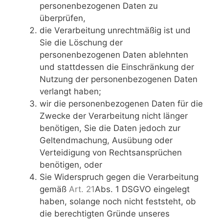
personenbezogenen Daten zu
überprüfen,
die Verarbeitung unrechtmäßig ist und
Sie die Löschung der
personenbezogenen Daten ablehnten
und stattdessen die Einschränkung der
Nutzung der personenbezogenen Daten
verlangt haben;
wir die personenbezogenen Daten für die
Zwecke der Verarbeitung nicht länger
benötigen, Sie die Daten jedoch zur
Geltendmachung, Ausübung oder
Verteidigung von Rechtsansprüchen
benötigen, oder
Sie Widerspruch gegen die Verarbeitung
gemäß
Art. 21
Abs. 1 DSGVO eingelegt
haben, solange noch nicht feststeht, ob
die berechtigten Gründe unseres