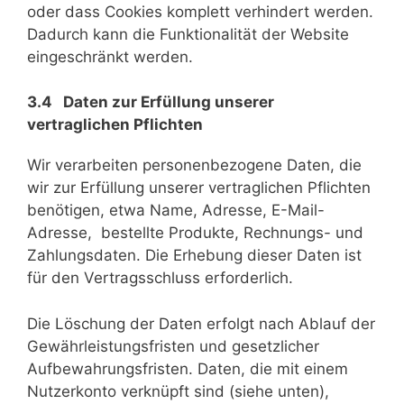
oder dass Cookies komplett verhindert werden.
Dadurch kann die Funktionalität der Website
eingeschränkt werden.
3.4 Daten zur Erfüllung unserer
vertraglichen Pflichten
Wir verarbeiten personenbezogene Daten, die
wir zur Erfüllung unserer vertraglichen Pflichten
benötigen, etwa Name, Adresse, E-Mail-
Adresse, bestellte Produkte, Rechnungs- und
Zahlungsdaten. Die Erhebung dieser Daten ist
für den Vertragsschluss erforderlich.
Die Löschung der Daten erfolgt nach Ablauf der
Gewährleistungsfristen und gesetzlicher
Aufbewahrungsfristen. Daten, die mit einem
Nutzerkonto verknüpft sind (siehe unten),