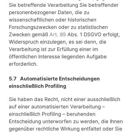
Sie betreffende Verarbeitung Sie betreffender
personenbezogener Daten, die zu
wissenschaftlichen oder historischen
Forschungszwecken oder zu statistischen
Zwecken gemäß
Art. 89
Abs. 1 DSGVO erfolgt,
Widerspruch einzulegen, es sei denn, die
Verarbeitung ist zur Erfüllung einer im
öffentlichen Interesse liegenden Aufgabe
erforderlich.
5.7 Automatisierte Entscheidungen
einschließlich Profiling
Sie haben das Recht, nicht einer ausschließlich
auf einer automatisierten Verarbeitung –
einschließlich Profiling – beruhenden
Entscheidung unterworfen zu werden, die Ihnen
gegenüber rechtliche Wirkung entfaltet oder Sie