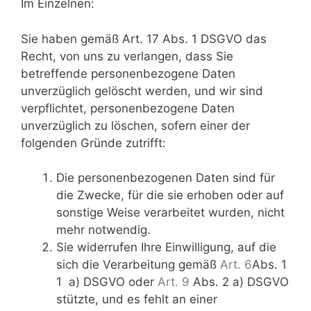
Im Einzelnen:
Sie haben gemäß Art. 17 Abs. 1 DSGVO das
Recht, von uns zu verlangen, dass Sie
betreffende personenbezogene Daten
unverzüglich gelöscht werden, und wir sind
verpflichtet, personenbezogene Daten
unverzüglich zu löschen, sofern einer der
folgenden Gründe zutrifft:
Die personenbezogenen Daten sind für
die Zwecke, für die sie erhoben oder auf
sonstige Weise verarbeitet wurden, nicht
mehr notwendig.
Sie widerrufen Ihre Einwilligung, auf die
sich die Verarbeitung gemäß
Art. 6
Abs. 1
1 a) DSGVO oder
Art. 9
Abs. 2 a) DSGVO
stützte, und es fehlt an einer