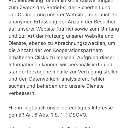
Profilerstellung für statistische Auswertungen
zum Zweck des Betriebs, der Sicherheit und
der Optimierung unserer Website, aber auch zur
anonymen Erfassung der Anzahl der Besucher
auf unserer Website (traffic) sowie zum Umfang
und zur Art der Nutzung unserer Website und
Dienste, ebenso zu Abrechnungszwecken, um
die Anzahl der von Kooperationspartnern
erhaltenen Clicks zu messen. Aufgrund dieser
Informationen können wir personalisierte und
standortbezogene Inhalte zur Verfügung stellen
und den Datenverkehr analysieren, Fehler
suchen und beheben und unsere Dienste
verbessern.
Hierin liegt auch unser berechtigtes Interesse
gemäß Art 6 Abs. 1 S. 1 f) DSGVO.