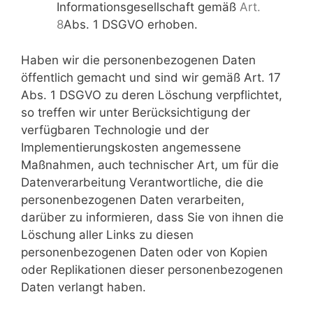
Informationsgesellschaft gemäß
Art.
8
Abs. 1 DSGVO erhoben.
Haben wir die personenbezogenen Daten
öffentlich gemacht und sind wir gemäß Art. 17
Abs. 1 DSGVO zu deren Löschung verpflichtet,
so treffen wir unter Berücksichtigung der
verfügbaren Technologie und der
Implementierungskosten angemessene
Maßnahmen, auch technischer Art, um für die
Datenverarbeitung Verantwortliche, die die
personenbezogenen Daten verarbeiten,
darüber zu informieren, dass Sie von ihnen die
Löschung aller Links zu diesen
personenbezogenen Daten oder von Kopien
oder Replikationen dieser personenbezogenen
Daten verlangt haben.