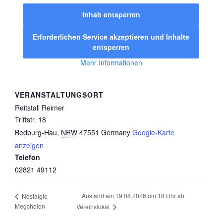
Inhalt entsperren
Erforderlichen Service akzeptieren und Inhalte
entsperren
Mehr Informationen
VERANSTALTUNGSORT
Reitstall Reimer
Triftstr. 18
Bedburg-Hau
,
NRW
47551
Germany
Google-Karte
anzeigen
Telefon
02821 49112
Ausfahrt am 19.08.2026 um 18 Uhr ab
Nostalgie
Megchelen
Vereinslokal