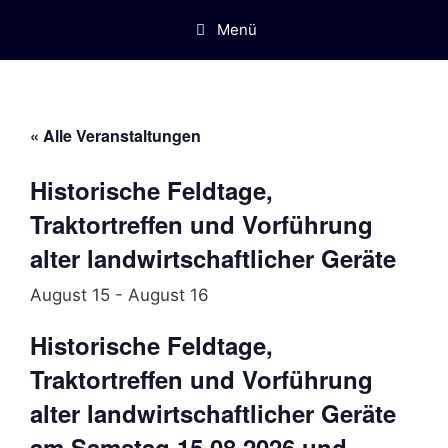
Menü
« Alle Veranstaltungen
Historische Feldtage,
Traktortreffen und Vorführung
alter landwirtschaftlicher Geräte
August 15
-
August 16
Historische Feldtage,
Traktortreffen und Vorführung
alter landwirtschaftlicher Geräte
am Samstag 15.08.2026 und