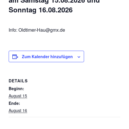
Sonntag 16.08.2026
Info: Oldtimer-Hau@gmx.de
Zum Kalender hinzufügen
DETAILS
Beginn:
August 15
Ende:
August 16