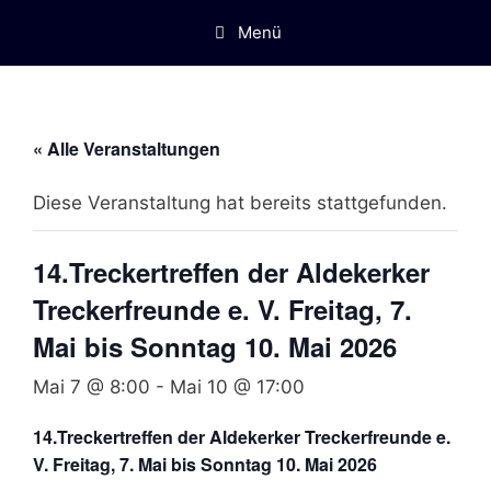
Menü
« Alle Veranstaltungen
Diese Veranstaltung hat bereits stattgefunden.
14.Treckertreffen der Aldekerker
Treckerfreunde e. V. Freitag, 7.
Mai bis Sonntag 10. Mai 2026
Mai 7 @ 8:00
-
Mai 10 @ 17:00
14.Treckertreffen der Aldekerker Treckerfreunde e.
V. Freitag, 7. Mai bis Sonntag 10. Mai 2026