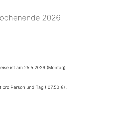
twochenende 2026
eise ist am 25.5.2026 (Montag)
pro Person und Tag ( 07,50 €) .