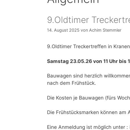
9.Oldtimer Treckert
14. August 2025
von
Achim Stemmler
9.Oldtimer Treckertreffen in Kra
Samstag 23.05.26 von 11 Uhr bis 
Bauwagen sind herzlich willkommen
nach dem Frühstück.
Die Kosten je Bauwagen (fürs Woch
Die Frühstücksmarken können am A
Eine Anmeldung ist möglich unter :