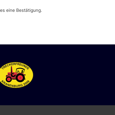
ges eine Bestätigung.