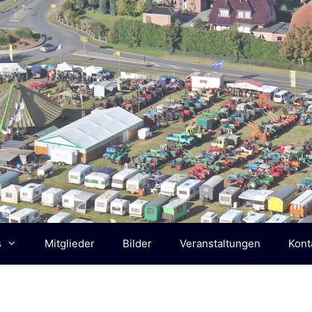
s
Mitglieder
Bilder
Veranstaltungen
Kont