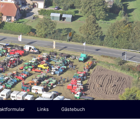
aktformular
Links
Gästebuch