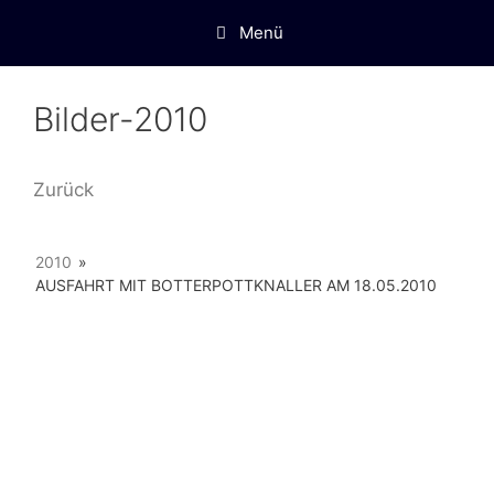
Menü
Bilder-2010
Zurück
2010
»
AUSFAHRT MIT BOTTERPOTTKNALLER AM 18.05.2010