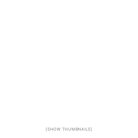
[SHOW THUMBNAILS]